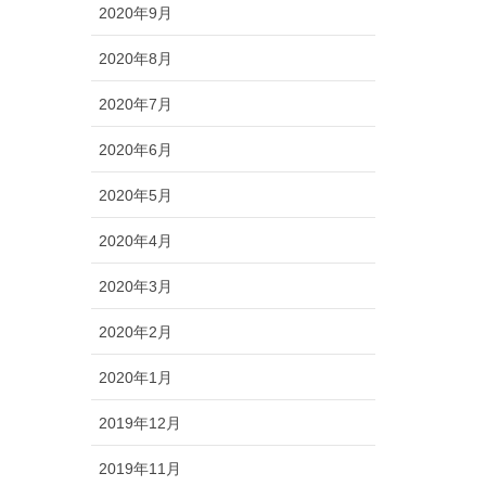
2020年9月
2020年8月
2020年7月
2020年6月
2020年5月
2020年4月
2020年3月
2020年2月
2020年1月
2019年12月
2019年11月