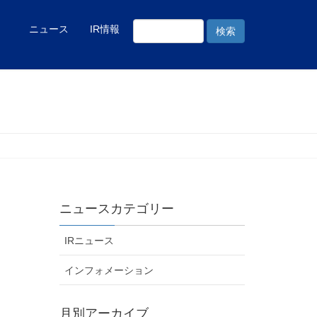
ニュース
IR情報
ニュースカテゴリー
IRニュース
インフォメーション
月別アーカイブ