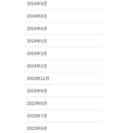
2024年9月
2024年8月
2024年6月
2024年5月
2024年3月
2024年2月
2023年11月
2023年9月
2023年8月
2023年7月
2023年6月