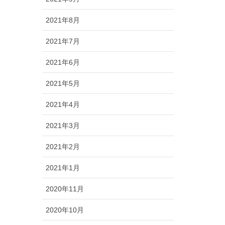
2021年8月
2021年7月
2021年6月
2021年5月
2021年4月
2021年3月
2021年2月
2021年1月
2020年11月
2020年10月