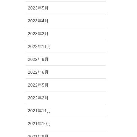
2023年5月
2023年4月
2023年2月
2022年11月
2022年8月
2022年6月
2022年5月
2022年2月
2021年11月
2021年10月
2021年9月