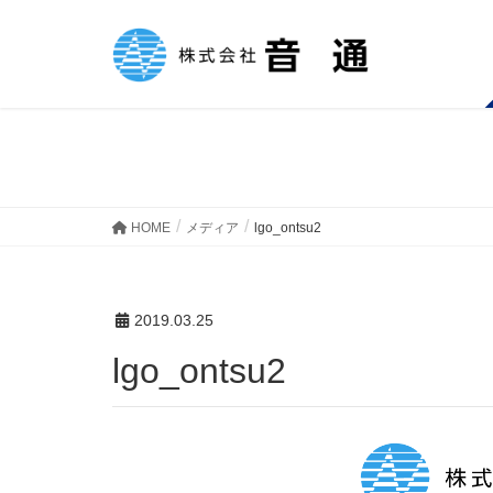
メディア
HOME
メディア
lgo_ontsu2
2019.03.25
lgo_ontsu2