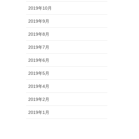
2019年10月
2019年9月
2019年8月
2019年7月
2019年6月
2019年5月
2019年4月
2019年2月
2019年1月