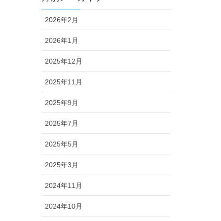
2026年2月
2026年1月
2025年12月
2025年11月
2025年9月
2025年7月
2025年5月
2025年3月
2024年11月
2024年10月