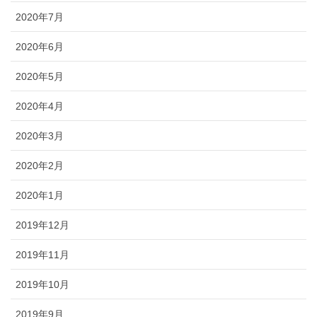
2020年7月
2020年6月
2020年5月
2020年4月
2020年3月
2020年2月
2020年1月
2019年12月
2019年11月
2019年10月
2019年9月