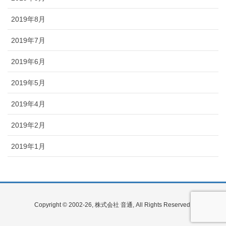
2019年8月
2019年7月
2019年6月
2019年5月
2019年4月
2019年2月
2019年1月
Copyright © 2002-26, 株式会社 音通, All Rights Reserved.