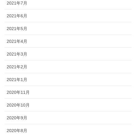
2021年7月
2021年6月
2021年5月
2021年4月
2021年3月
2021年2月
2021年1月
2020年11月
2020年10月
2020年9月
2020年8月