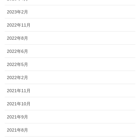
2023年2月
2022年11月
2022年8月
2022年6月
2022年5月
2022年2月
2021年11月
2021年10月
2021年9月
2021年8月