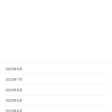
2024年6月
2024年5月
2024年3月
2024年2月
2023年11月
2023年9月
2023年8月
2023年7月
2023年6月
2023年5月
2023年4月