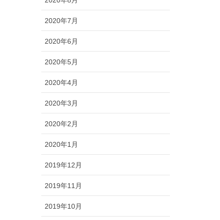
2020年8月
2020年7月
2020年6月
2020年5月
2020年4月
2020年3月
2020年2月
2020年1月
2019年12月
2019年11月
2019年10月