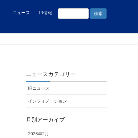
ニュース
IR情報
ニュースカテゴリー
IRニュース
インフォメーション
月別アーカイブ
2026年2月