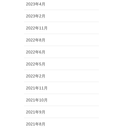
2023年4月
2023年2月
2022年11月
2022年8月
2022年6月
2022年5月
2022年2月
2021年11月
2021年10月
2021年9月
2021年8月