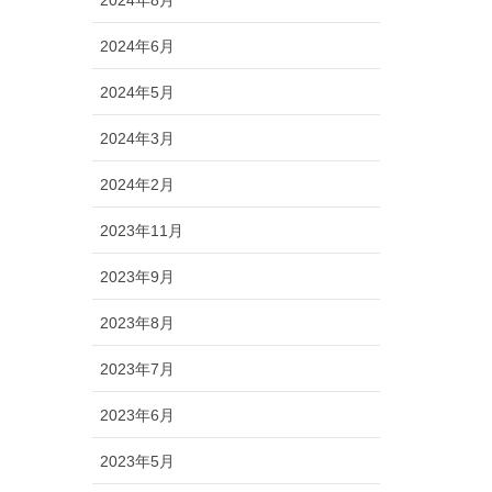
2024年8月
2024年6月
2024年5月
2024年3月
2024年2月
2023年11月
2023年9月
2023年8月
2023年7月
2023年6月
2023年5月