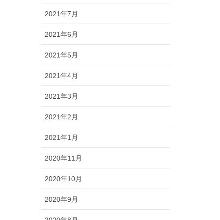
2021年7月
2021年6月
2021年5月
2021年4月
2021年3月
2021年2月
2021年1月
2020年11月
2020年10月
2020年9月