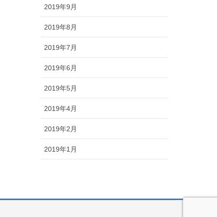
2019年9月
2019年8月
2019年7月
2019年6月
2019年5月
2019年4月
2019年2月
2019年1月