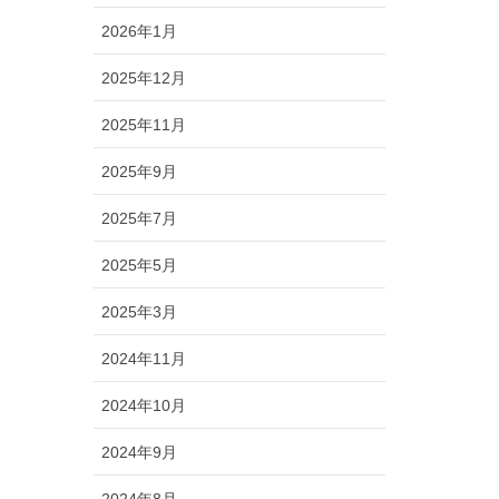
2026年1月
2025年12月
2025年11月
2025年9月
2025年7月
2025年5月
2025年3月
2024年11月
2024年10月
2024年9月