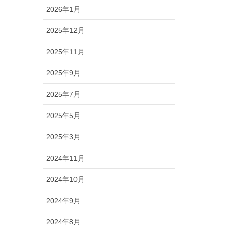
2026年1月
2025年12月
2025年11月
2025年9月
2025年7月
2025年5月
2025年3月
2024年11月
2024年10月
2024年9月
2024年8月