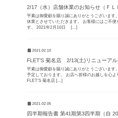
2/17（水）店舗休業のお知らせ（Ｆ
平素は御愛顧を賜り誠にありがとうございます。
休業とさせていただきます。 お客様にはご不
す。 2021年2月10日 […]
2021.02.10
FLET’S 菊名店 2/13(土)リニュ
平素は御愛顧を賜り誠にありがとうございます。
予定しております。 お店へ皆様のお越しを心よ
FLET’S 菊名店 […]
2021.02.05
四半期報告書 第41期第3四半期（自 20