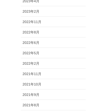
2023年4月
2023年2月
2022年11月
2022年8月
2022年6月
2022年5月
2022年2月
2021年11月
2021年10月
2021年9月
2021年8月