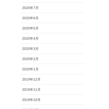
2020年7月
2020年6月
2020年5月
2020年4月
2020年3月
2020年2月
2020年1月
2019年12月
2019年11月
2019年10月