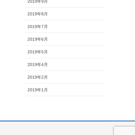
2019年9月
2019年8月
2019年7月
2019年6月
2019年5月
2019年4月
2019年2月
2019年1月