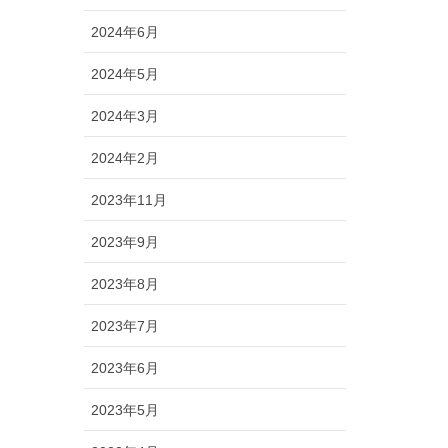
2024年6月
2024年5月
2024年3月
2024年2月
2023年11月
2023年9月
2023年8月
2023年7月
2023年6月
2023年5月