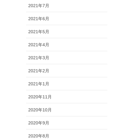
2021年7月
2021年6月
2021年5月
2021年4月
2021年3月
2021年2月
2021年1月
2020年11月
2020年10月
2020年9月
2020年8月