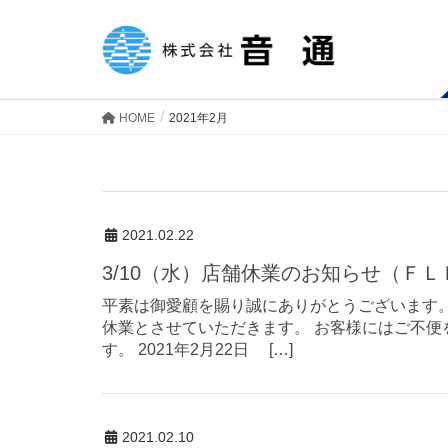
HOME
2021年2月
2021.02.22
3/10（水）店舗休業のお知らせ（Ｆ
平素は御愛顧を賜り誠にありがとうございます。
休業とさせていただきます。 お客様にはご不
す。 2021年2月22日 […]
2021.02.10