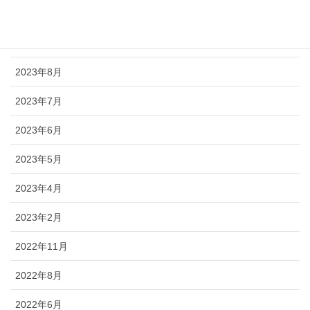
2023年11月
2023年9月
2023年8月
2023年7月
2023年6月
2023年5月
2023年4月
2023年2月
2022年11月
2022年8月
2022年6月