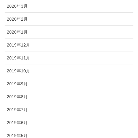
2020年3月
2020年2月
2020年1月
2019年12月
2019年11月
2019年10月
2019年9月
2019年8月
2019年7月
2019年6月
2019年5月