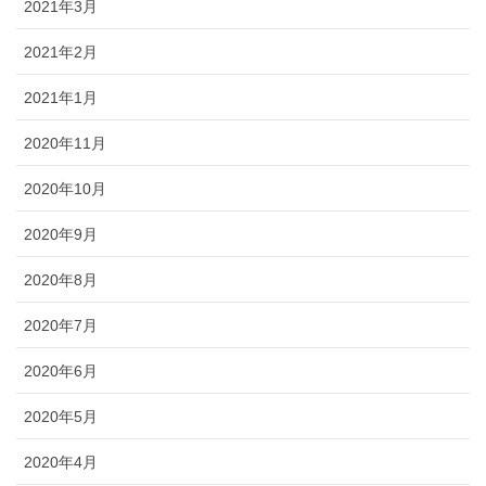
2021年3月
2021年2月
2021年1月
2020年11月
2020年10月
2020年9月
2020年8月
2020年7月
2020年6月
2020年5月
2020年4月