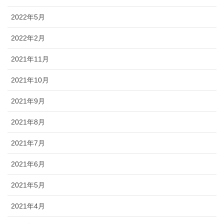
2022年5月
2022年2月
2021年11月
2021年10月
2021年9月
2021年8月
2021年7月
2021年6月
2021年5月
2021年4月