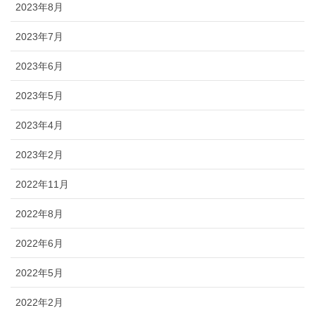
2023年8月
2023年7月
2023年6月
2023年5月
2023年4月
2023年2月
2022年11月
2022年8月
2022年6月
2022年5月
2022年2月