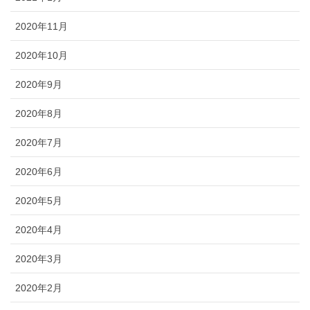
2020年11月
2020年10月
2020年9月
2020年8月
2020年7月
2020年6月
2020年5月
2020年4月
2020年3月
2020年2月