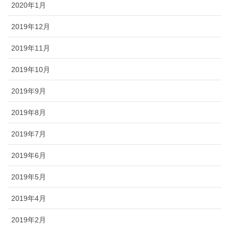
2020年1月
2019年12月
2019年11月
2019年10月
2019年9月
2019年8月
2019年7月
2019年6月
2019年5月
2019年4月
2019年2月