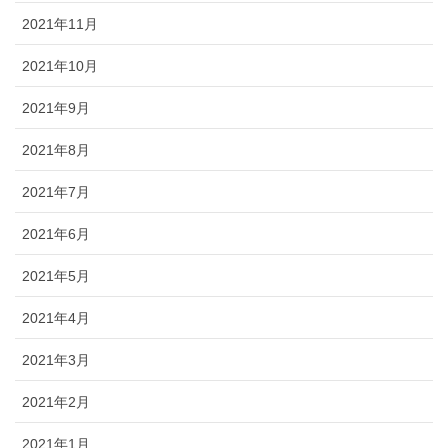
2021年11月
2021年10月
2021年9月
2021年8月
2021年7月
2021年6月
2021年5月
2021年4月
2021年3月
2021年2月
2021年1月