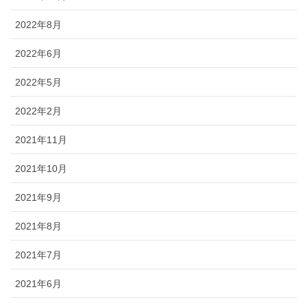
2022年8月
2022年6月
2022年5月
2022年2月
2021年11月
2021年10月
2021年9月
2021年8月
2021年7月
2021年6月