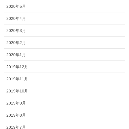
2020年5月
2020年4月
2020年3月
2020年2月
2020年1月
2019年12月
2019年11月
2019年10月
2019年9月
2019年8月
2019年7月