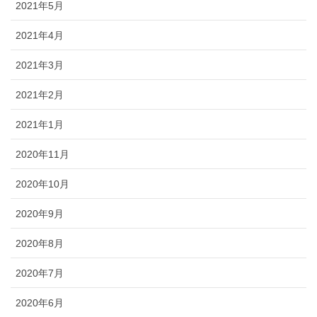
2021年5月
2021年4月
2021年3月
2021年2月
2021年1月
2020年11月
2020年10月
2020年9月
2020年8月
2020年7月
2020年6月