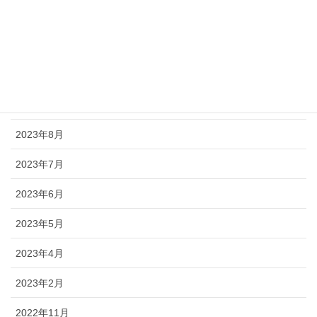
2024年3月
2024年2月
2023年11月
2023年9月
2023年8月
2023年7月
2023年6月
2023年5月
2023年4月
2023年2月
2022年11月