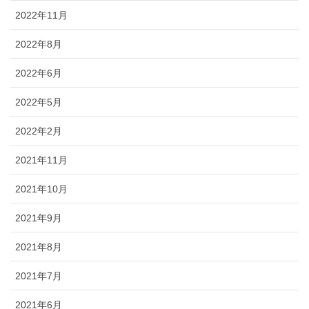
2022年11月
2022年8月
2022年6月
2022年5月
2022年2月
2021年11月
2021年10月
2021年9月
2021年8月
2021年7月
2021年6月