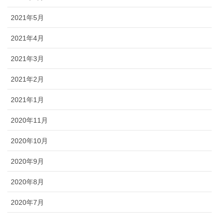
2021年5月
2021年4月
2021年3月
2021年2月
2021年1月
2020年11月
2020年10月
2020年9月
2020年8月
2020年7月