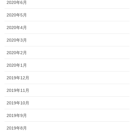
2020年6月
2020年5月
2020年4月
2020年3月
2020年2月
2020年1月
2019年12月
2019年11月
2019年10月
2019年9月
2019年8月