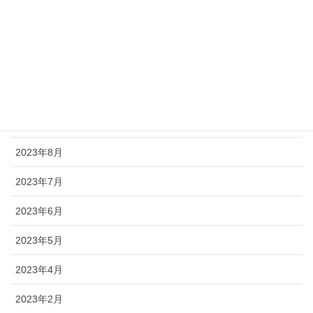
2024年5月
2024年3月
2024年2月
2023年11月
2023年9月
2023年8月
2023年7月
2023年6月
2023年5月
2023年4月
2023年2月