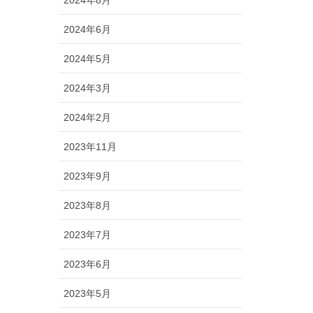
2024年8月
2024年6月
2024年5月
2024年3月
2024年2月
2023年11月
2023年9月
2023年8月
2023年7月
2023年6月
2023年5月