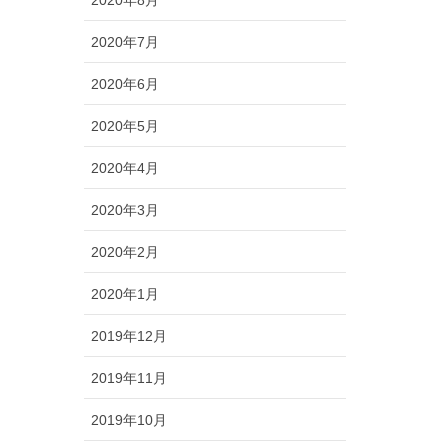
2020年8月
2020年7月
2020年6月
2020年5月
2020年4月
2020年3月
2020年2月
2020年1月
2019年12月
2019年11月
2019年10月