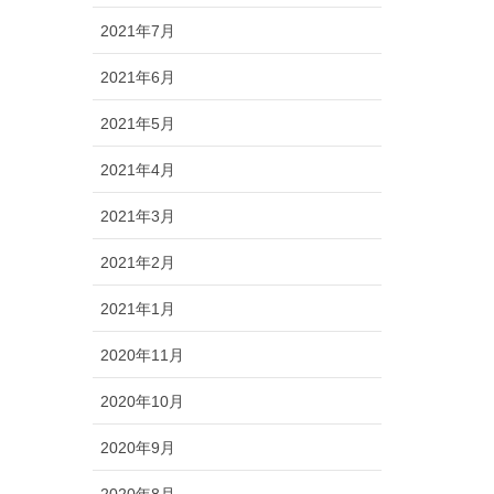
2021年7月
2021年6月
2021年5月
2021年4月
2021年3月
2021年2月
2021年1月
2020年11月
2020年10月
2020年9月