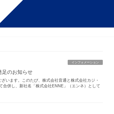
インフォメーション
」発足のお知らせ
ございます。このたび、株式会社音通と株式会社カジ・
して合併し、新社名「株式会社ENNE」（エンネ）として