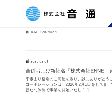
HOME
2026年2月
2026.02.01
合併および新社名「株式会社ENNE
平素より格別のご高配を賜り、誠にありがとう
コーポレーションは、2026年2月1日をもちま
新たな体制で事業を開始いたし […]