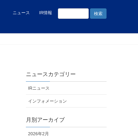
ニュース
IR情報
ニュースカテゴリー
IRニュース
インフォメーション
月別アーカイブ
2026年2月