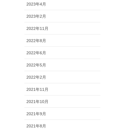
2023年4月
2023年2月
2022年11月
2022年8月
2022年6月
2022年5月
2022年2月
2021年11月
2021年10月
2021年9月
2021年8月