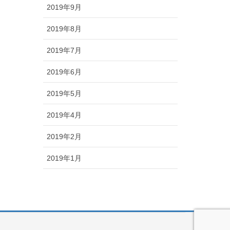
2019年9月
2019年8月
2019年7月
2019年6月
2019年5月
2019年4月
2019年2月
2019年1月