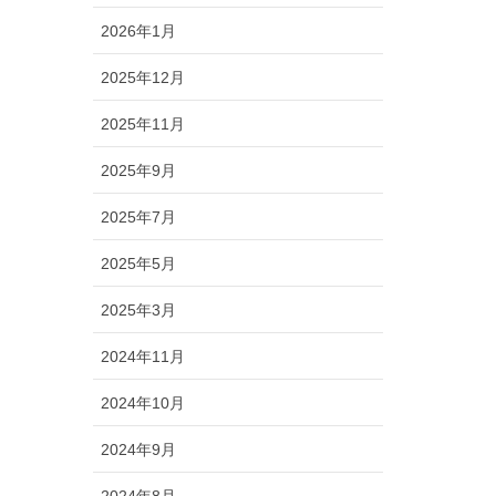
2026年1月
2025年12月
2025年11月
2025年9月
2025年7月
2025年5月
2025年3月
2024年11月
2024年10月
2024年9月