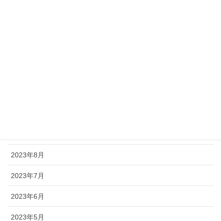
2024年8月
2024年6月
2024年5月
2024年3月
2024年2月
2023年11月
2023年9月
2023年8月
2023年7月
2023年6月
2023年5月