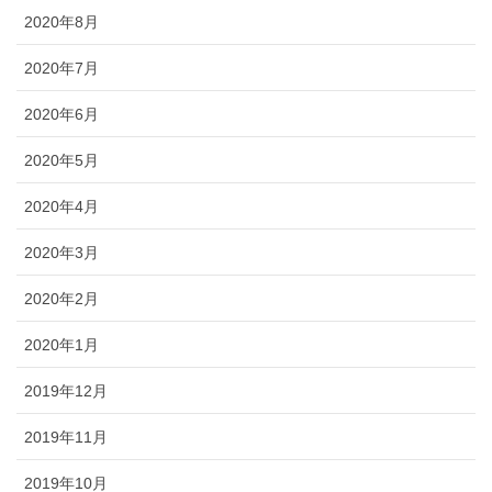
2020年8月
2020年7月
2020年6月
2020年5月
2020年4月
2020年3月
2020年2月
2020年1月
2019年12月
2019年11月
2019年10月