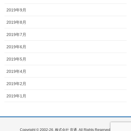
2019年9月
2019年8月
2019年7月
2019年6月
2019年5月
2019年4月
2019年2月
2019年1月
Copyright © 2002-26, 株式会社 音通, All Rights Reserved.