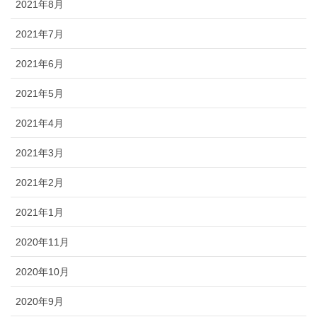
2021年8月
2021年7月
2021年6月
2021年5月
2021年4月
2021年3月
2021年2月
2021年1月
2020年11月
2020年10月
2020年9月