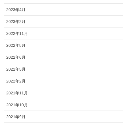
2023年4月
2023年2月
2022年11月
2022年8月
2022年6月
2022年5月
2022年2月
2021年11月
2021年10月
2021年9月