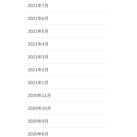
2021年7月
2021年6月
2021年5月
2021年4月
2021年3月
2021年2月
2021年1月
2020年11月
2020年10月
2020年9月
2020年8月