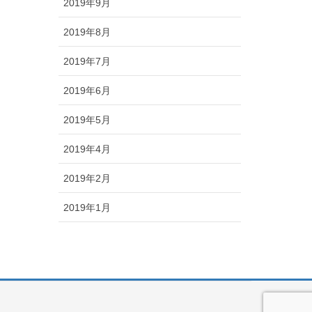
2019年9月
2019年8月
2019年7月
2019年6月
2019年5月
2019年4月
2019年2月
2019年1月