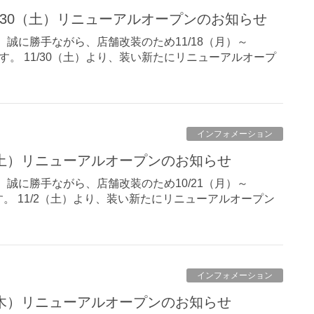
 11/30（土）リニューアルオープンのお知らせ
誠に勝手ながら、店舗改装のため11/18（月）～
す。 11/30（土）より、装い新たにリニューアルオープ
インフォメーション
1/2（土）リニューアルオープンのお知らせ
誠に勝手ながら、店舗改装のため10/21（月）～
す。 11/2（土）より、装い新たにリニューアルオープン
インフォメーション
/26（木）リニューアルオープンのお知らせ