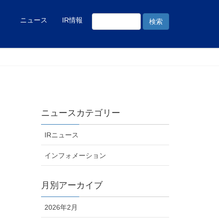
ニュース
IR情報
ニュースカテゴリー
IRニュース
インフォメーション
月別アーカイブ
2026年2月