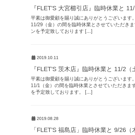
『FLET’S 大宮櫛引店』臨時休業と
平素は御愛顧を賜り誠にありがとうございます。 
11/29（金）の間を臨時休業とさせていただきま
ンを予定致しております […]
2019.10.11
『FLET’S 茨木店』臨時休業と 1
平素は御愛顧を賜り誠にありがとうございます。 
11/1（金）の間を臨時休業とさせていただきま
を予定致しております。 […]
2019.08.28
「FLET’S 福島店」臨時休業と 9