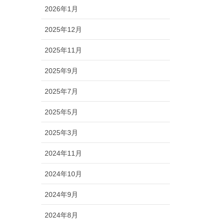
2026年1月
2025年12月
2025年11月
2025年9月
2025年7月
2025年5月
2025年3月
2024年11月
2024年10月
2024年9月
2024年8月