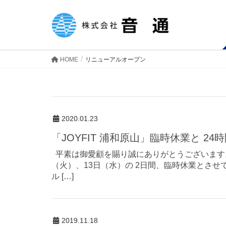
HOME
リニューアルオープン
2020.01.23
「JOYFIT 浦和原山」臨時休業と 
平素は御愛顧を賜り誠にありがとうございます。
（火）、13日（水）の 2日間、臨時休業とさせて
ル […]
2019.11.18