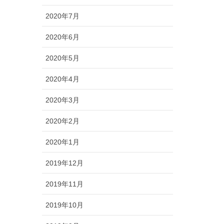
2020年7月
2020年6月
2020年5月
2020年4月
2020年3月
2020年2月
2020年1月
2019年12月
2019年11月
2019年10月