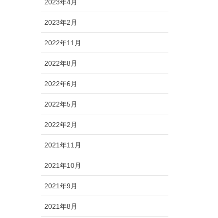
2023年4月
2023年2月
2022年11月
2022年8月
2022年6月
2022年5月
2022年2月
2021年11月
2021年10月
2021年9月
2021年8月