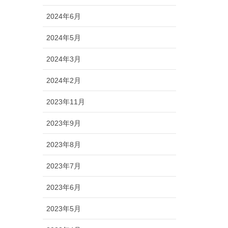
2024年6月
2024年5月
2024年3月
2024年2月
2023年11月
2023年9月
2023年8月
2023年7月
2023年6月
2023年5月