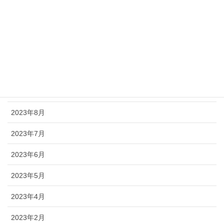
2024年5月
2024年3月
2024年2月
2023年11月
2023年9月
2023年8月
2023年7月
2023年6月
2023年5月
2023年4月
2023年2月