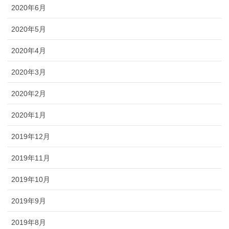
2020年6月
2020年5月
2020年4月
2020年3月
2020年2月
2020年1月
2019年12月
2019年11月
2019年10月
2019年9月
2019年8月