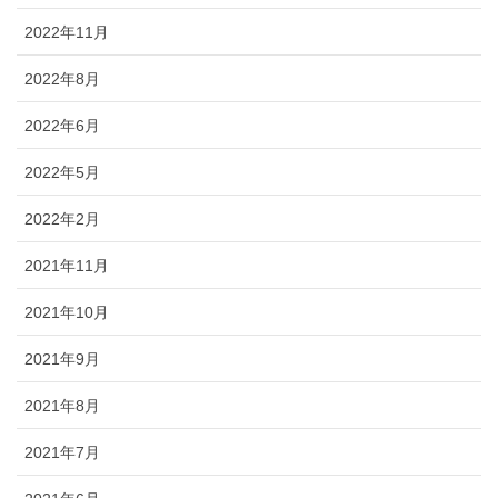
2022年11月
2022年8月
2022年6月
2022年5月
2022年2月
2021年11月
2021年10月
2021年9月
2021年8月
2021年7月