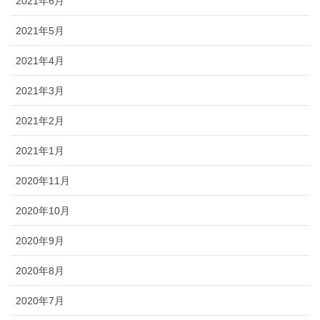
2021年6月
2021年5月
2021年4月
2021年3月
2021年2月
2021年1月
2020年11月
2020年10月
2020年9月
2020年8月
2020年7月