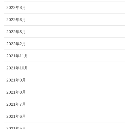
2022年8月
2022年6月
2022年5月
2022年2月
2021年11月
2021年10月
2021年9月
2021年8月
2021年7月
2021年6月
2021年5月