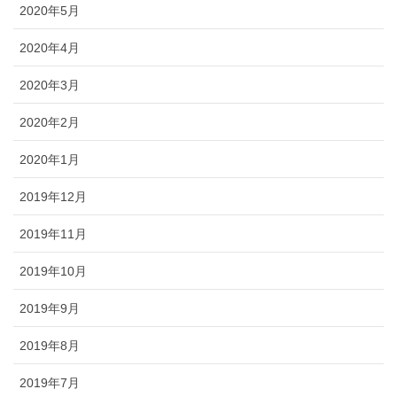
2020年5月
2020年4月
2020年3月
2020年2月
2020年1月
2019年12月
2019年11月
2019年10月
2019年9月
2019年8月
2019年7月