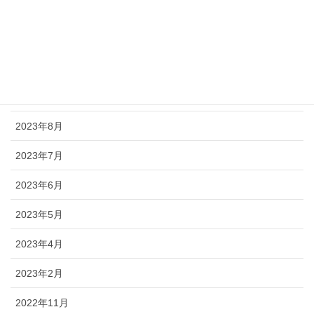
2024年3月
2024年2月
2023年11月
2023年9月
2023年8月
2023年7月
2023年6月
2023年5月
2023年4月
2023年2月
2022年11月