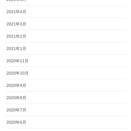
2021年4月
2021年3月
2021年2月
2021年1月
2020年11月
2020年10月
2020年9月
2020年8月
2020年7月
2020年6月