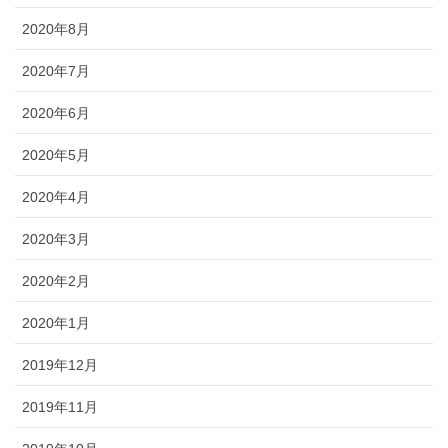
2020年8月
2020年7月
2020年6月
2020年5月
2020年4月
2020年3月
2020年2月
2020年1月
2019年12月
2019年11月