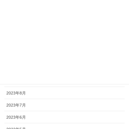
2024年8月
2024年6月
2024年5月
2024年3月
2024年2月
2023年11月
2023年9月
2023年8月
2023年7月
2023年6月