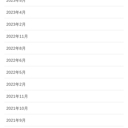
2023年5月
2023年4月
2023年2月
2022年11月
2022年8月
2022年6月
2022年5月
2022年2月
2021年11月
2021年10月
2021年9月