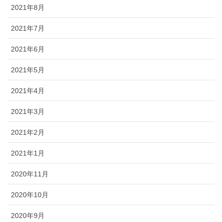
2021年8月
2021年7月
2021年6月
2021年5月
2021年4月
2021年3月
2021年2月
2021年1月
2020年11月
2020年10月
2020年9月