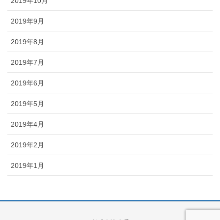
2019年10月
2019年9月
2019年8月
2019年7月
2019年6月
2019年5月
2019年4月
2019年2月
2019年1月