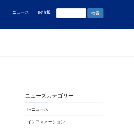
ニュース
IR情報
ニュースカテゴリー
IRニュース
インフォメーション