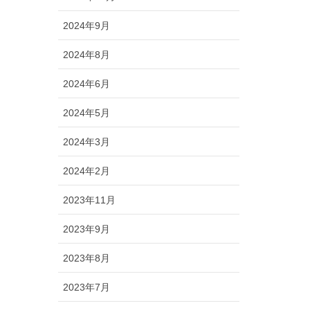
2024年9月
2024年8月
2024年6月
2024年5月
2024年3月
2024年2月
2023年11月
2023年9月
2023年8月
2023年7月