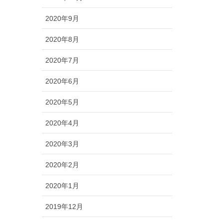
2020年9月
2020年8月
2020年7月
2020年6月
2020年5月
2020年4月
2020年3月
2020年2月
2020年1月
2019年12月