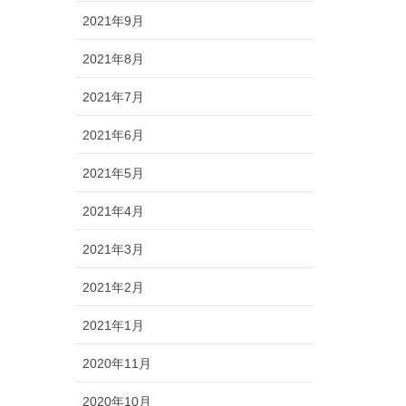
2021年9月
2021年8月
2021年7月
2021年6月
2021年5月
2021年4月
2021年3月
2021年2月
2021年1月
2020年11月
2020年10月