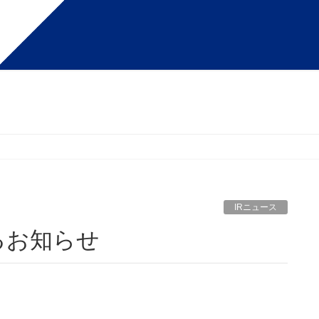
IRニュース
るお知らせ