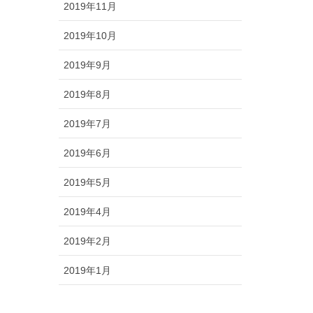
2019年11月
2019年10月
2019年9月
2019年8月
2019年7月
2019年6月
2019年5月
2019年4月
2019年2月
2019年1月