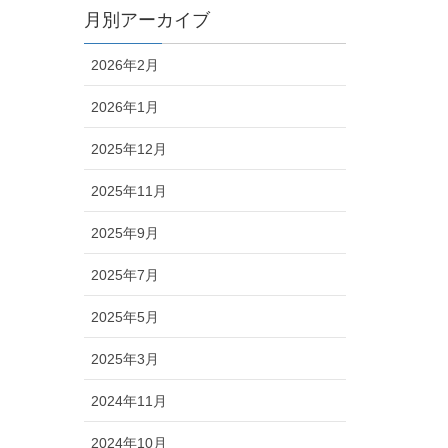
月別アーカイブ
2026年2月
2026年1月
2025年12月
2025年11月
2025年9月
2025年7月
2025年5月
2025年3月
2024年11月
2024年10月