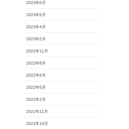
2023年6月
2023年5月
2023年4月
2023年2月
2022年11月
2022年8月
2022年6月
2022年5月
2022年2月
2021年11月
2021年10月