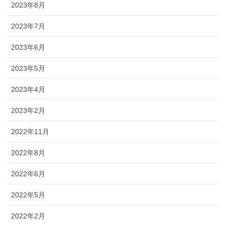
2023年8月
2023年7月
2023年6月
2023年5月
2023年4月
2023年2月
2022年11月
2022年8月
2022年6月
2022年5月
2022年2月