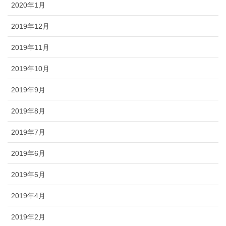
2020年1月
2019年12月
2019年11月
2019年10月
2019年9月
2019年8月
2019年7月
2019年6月
2019年5月
2019年4月
2019年2月