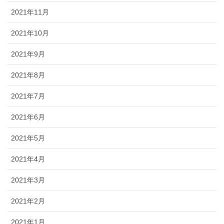
2021年11月
2021年10月
2021年9月
2021年8月
2021年7月
2021年6月
2021年5月
2021年4月
2021年3月
2021年2月
2021年1月