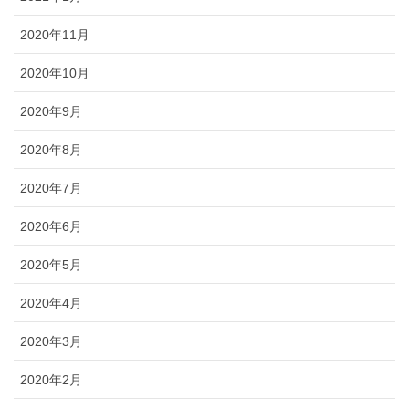
2020年11月
2020年10月
2020年9月
2020年8月
2020年7月
2020年6月
2020年5月
2020年4月
2020年3月
2020年2月