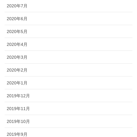
2020年7月
2020年6月
2020年5月
2020年4月
2020年3月
2020年2月
2020年1月
2019年12月
2019年11月
2019年10月
2019年9月