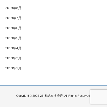
2019年8月
2019年7月
2019年6月
2019年5月
2019年4月
2019年2月
2019年1月
Copyright © 2002-26, 株式会社 音通, All Rights Reserved.