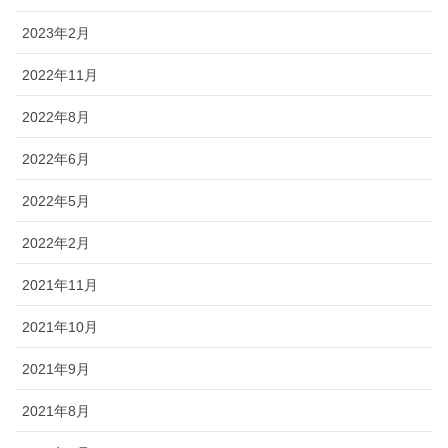
2023年2月
2022年11月
2022年8月
2022年6月
2022年5月
2022年2月
2021年11月
2021年10月
2021年9月
2021年8月