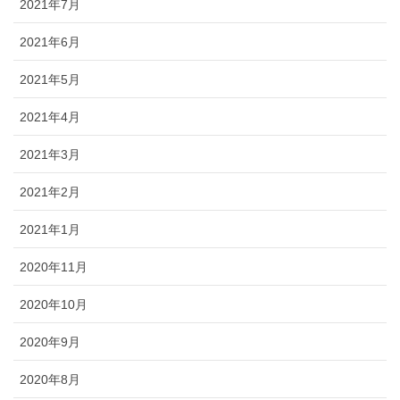
2021年7月
2021年6月
2021年5月
2021年4月
2021年3月
2021年2月
2021年1月
2020年11月
2020年10月
2020年9月
2020年8月