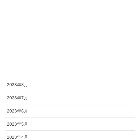
2024年6月
2024年5月
2024年3月
2024年2月
2023年11月
2023年9月
2023年8月
2023年7月
2023年6月
2023年5月
2023年4月