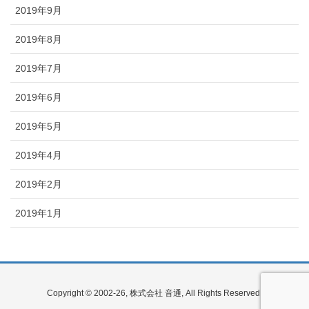
2019年9月
2019年8月
2019年7月
2019年6月
2019年5月
2019年4月
2019年2月
2019年1月
Copyright © 2002-26, 株式会社 音通, All Rights Reserved.