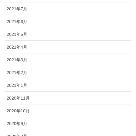
2021年7月
2021年6月
2021年5月
2021年4月
2021年3月
2021年2月
2021年1月
2020年11月
2020年10月
2020年9月