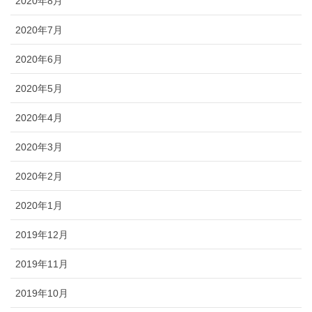
2020年8月
2020年7月
2020年6月
2020年5月
2020年4月
2020年3月
2020年2月
2020年1月
2019年12月
2019年11月
2019年10月