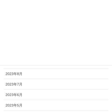
2024年8月
2024年6月
2024年5月
2024年3月
2024年2月
2023年11月
2023年9月
2023年8月
2023年7月
2023年6月
2023年5月