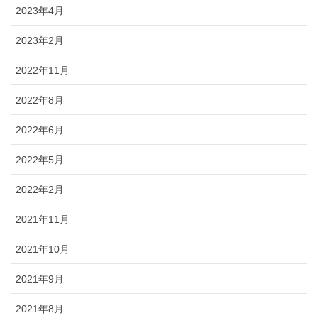
2023年4月
2023年2月
2022年11月
2022年8月
2022年6月
2022年5月
2022年2月
2021年11月
2021年10月
2021年9月
2021年8月