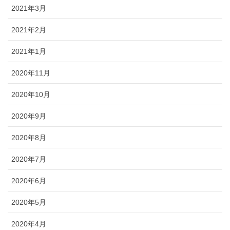
2021年3月
2021年2月
2021年1月
2020年11月
2020年10月
2020年9月
2020年8月
2020年7月
2020年6月
2020年5月
2020年4月