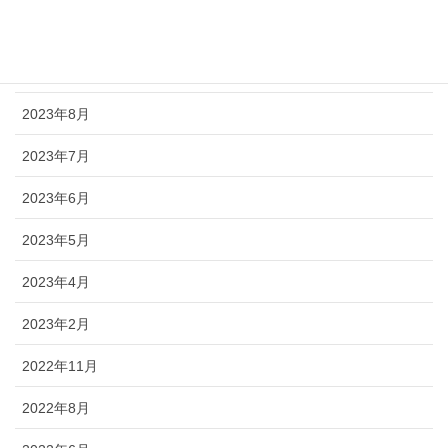
2023年11月
2023年9月
2023年8月
2023年7月
2023年6月
2023年5月
2023年4月
2023年2月
2022年11月
2022年8月