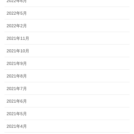
2022年6月
2022年5月
2022年2月
2021年11月
2021年10月
2021年9月
2021年8月
2021年7月
2021年6月
2021年5月
2021年4月