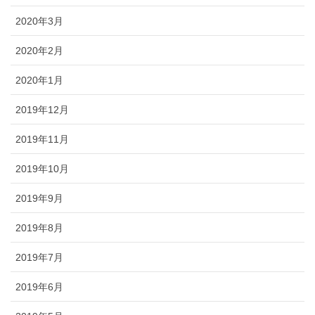
2020年3月
2020年2月
2020年1月
2019年12月
2019年11月
2019年10月
2019年9月
2019年8月
2019年7月
2019年6月