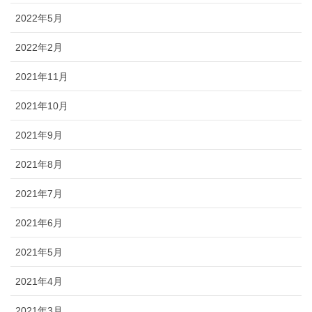
2022年5月
2022年2月
2021年11月
2021年10月
2021年9月
2021年8月
2021年7月
2021年6月
2021年5月
2021年4月
2021年3月