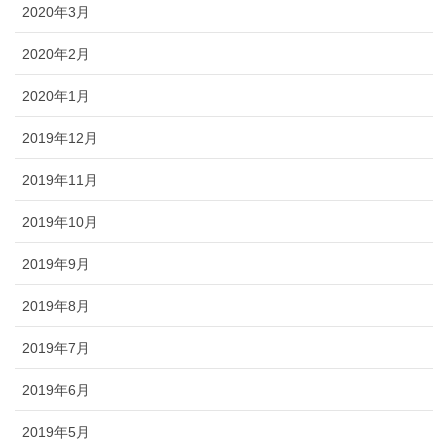
2020年3月
2020年2月
2020年1月
2019年12月
2019年11月
2019年10月
2019年9月
2019年8月
2019年7月
2019年6月
2019年5月