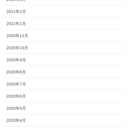
2021年2月
2021年1月
2020年11月
2020年10月
2020年9月
2020年8月
2020年7月
2020年6月
2020年5月
2020年4月