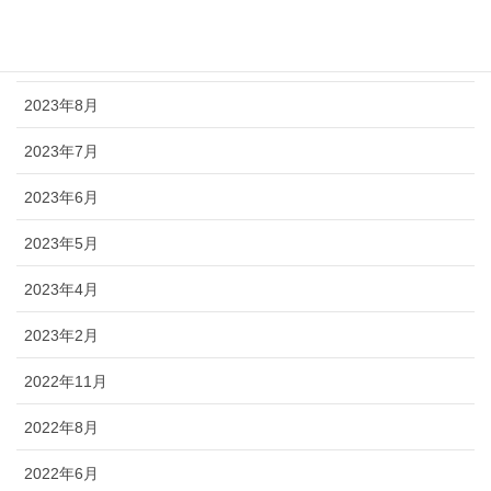
2023年11月
2023年9月
2023年8月
2023年7月
2023年6月
2023年5月
2023年4月
2023年2月
2022年11月
2022年8月
2022年6月