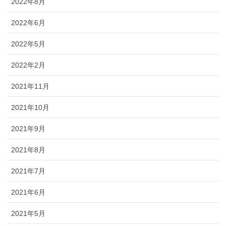
2022年8月
2022年6月
2022年5月
2022年2月
2021年11月
2021年10月
2021年9月
2021年8月
2021年7月
2021年6月
2021年5月