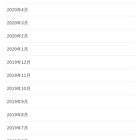
2020年4月
2020年3月
2020年2月
2020年1月
2019年12月
2019年11月
2019年10月
2019年9月
2019年8月
2019年7月