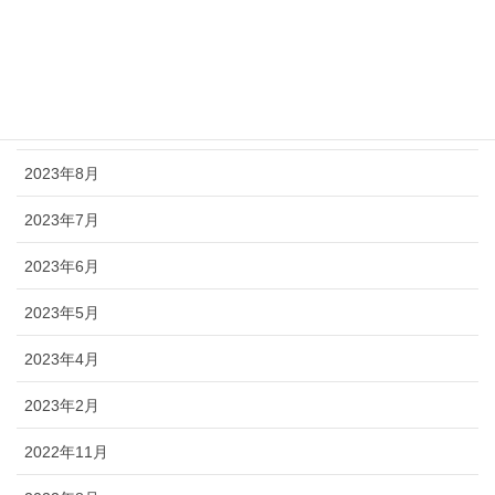
2024年2月
2023年11月
2023年9月
2023年8月
2023年7月
2023年6月
2023年5月
2023年4月
2023年2月
2022年11月