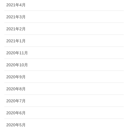
2021年4月
2021年3月
2021年2月
2021年1月
2020年11月
2020年10月
2020年9月
2020年8月
2020年7月
2020年6月
2020年5月