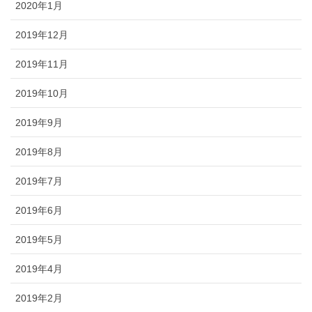
2020年1月
2019年12月
2019年11月
2019年10月
2019年9月
2019年8月
2019年7月
2019年6月
2019年5月
2019年4月
2019年2月