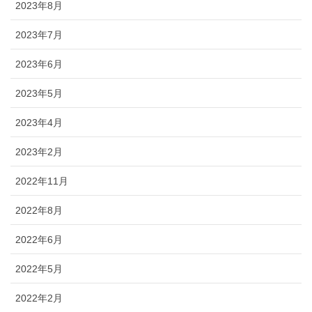
2023年8月
2023年7月
2023年6月
2023年5月
2023年4月
2023年2月
2022年11月
2022年8月
2022年6月
2022年5月
2022年2月