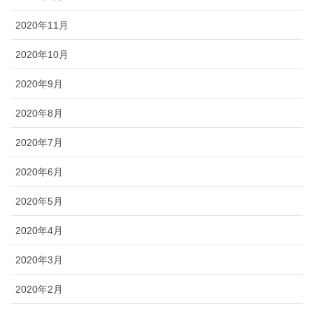
2020年11月
2020年10月
2020年9月
2020年8月
2020年7月
2020年6月
2020年5月
2020年4月
2020年3月
2020年2月