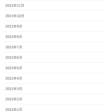
2021年11月
2021年10月
2021年9月
2021年8月
2021年7月
2021年6月
2021年5月
2021年4月
2021年3月
2021年2月
2021年1月