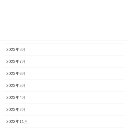
2024年3月
2024年2月
2023年11月
2023年9月
2023年8月
2023年7月
2023年6月
2023年5月
2023年4月
2023年2月
2022年11月