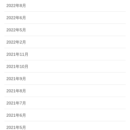
2022年8月
2022年6月
2022年5月
2022年2月
2021年11月
2021年10月
2021年9月
2021年8月
2021年7月
2021年6月
2021年5月