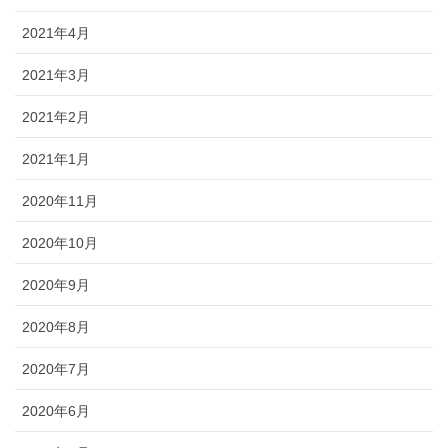
2021年4月
2021年3月
2021年2月
2021年1月
2020年11月
2020年10月
2020年9月
2020年8月
2020年7月
2020年6月