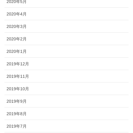
2020年5月
2020年4月
2020年3月
2020年2月
2020年1月
2019年12月
2019年11月
2019年10月
2019年9月
2019年8月
2019年7月