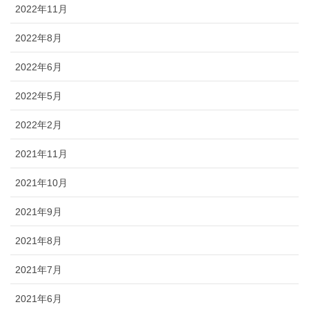
2022年11月
2022年8月
2022年6月
2022年5月
2022年2月
2021年11月
2021年10月
2021年9月
2021年8月
2021年7月
2021年6月