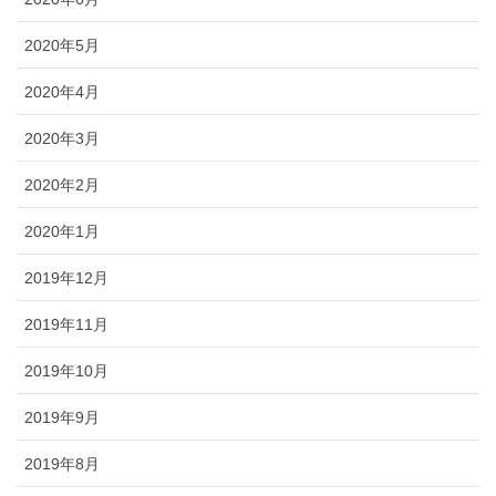
2020年5月
2020年4月
2020年3月
2020年2月
2020年1月
2019年12月
2019年11月
2019年10月
2019年9月
2019年8月