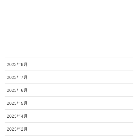
2024年3月
2024年2月
2023年11月
2023年9月
2023年8月
2023年7月
2023年6月
2023年5月
2023年4月
2023年2月