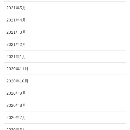
2021年5月
2021年4月
2021年3月
2021年2月
2021年1月
2020年11月
2020年10月
2020年9月
2020年8月
2020年7月
2020年6月