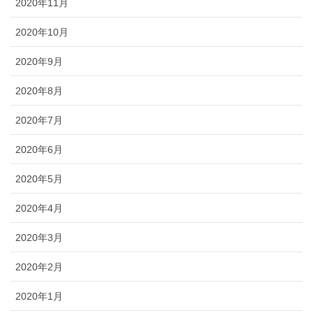
2020年11月
2020年10月
2020年9月
2020年8月
2020年7月
2020年6月
2020年5月
2020年4月
2020年3月
2020年2月
2020年1月