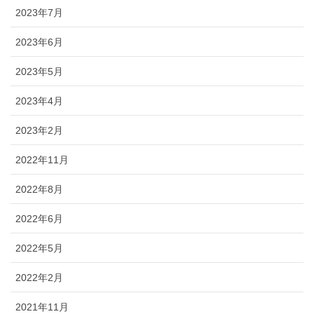
2023年7月
2023年6月
2023年5月
2023年4月
2023年2月
2022年11月
2022年8月
2022年6月
2022年5月
2022年2月
2021年11月