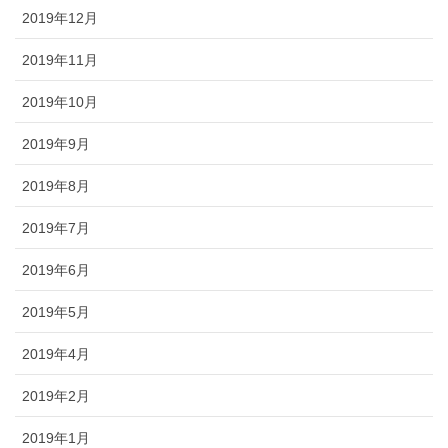
2019年12月
2019年11月
2019年10月
2019年9月
2019年8月
2019年7月
2019年6月
2019年5月
2019年4月
2019年2月
2019年1月