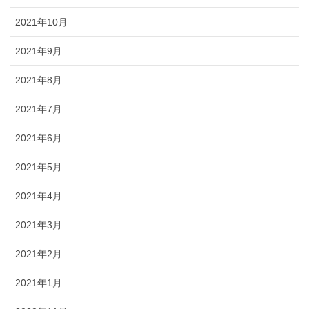
2021年10月
2021年9月
2021年8月
2021年7月
2021年6月
2021年5月
2021年4月
2021年3月
2021年2月
2021年1月