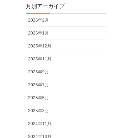
月別アーカイブ
2026年2月
2026年1月
2025年12月
2025年11月
2025年9月
2025年7月
2025年5月
2025年3月
2024年11月
2024年10月