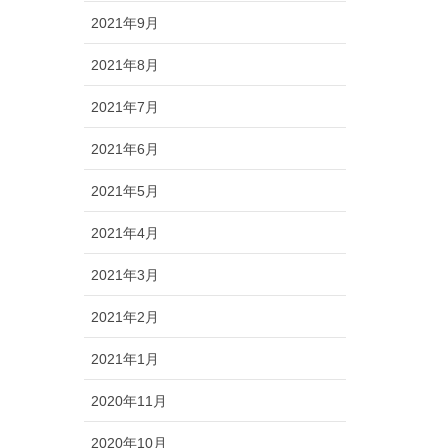
2021年9月
2021年8月
2021年7月
2021年6月
2021年5月
2021年4月
2021年3月
2021年2月
2021年1月
2020年11月
2020年10月