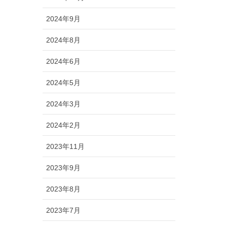
2024年9月
2024年8月
2024年6月
2024年5月
2024年3月
2024年2月
2023年11月
2023年9月
2023年8月
2023年7月