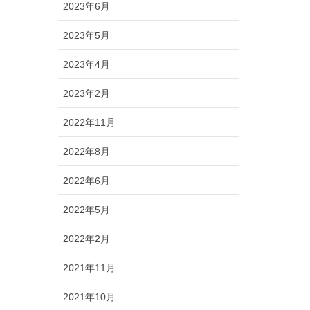
2023年6月
2023年5月
2023年4月
2023年2月
2022年11月
2022年8月
2022年6月
2022年5月
2022年2月
2021年11月
2021年10月