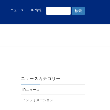
ニュース
IR情報
ニュースカテゴリー
IRニュース
インフォメーション