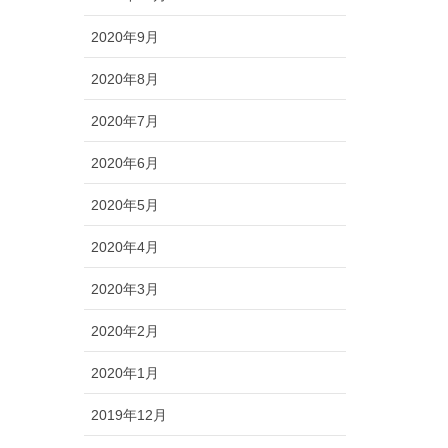
2020年9月
2020年8月
2020年7月
2020年6月
2020年5月
2020年4月
2020年3月
2020年2月
2020年1月
2019年12月