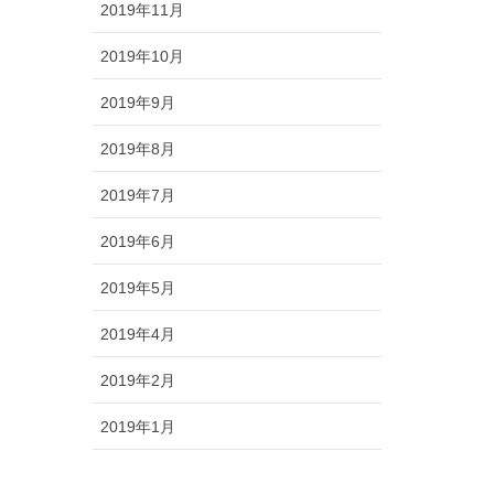
2019年11月
2019年10月
2019年9月
2019年8月
2019年7月
2019年6月
2019年5月
2019年4月
2019年2月
2019年1月