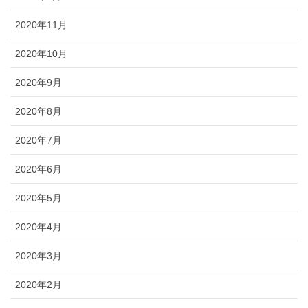
2020年11月
2020年10月
2020年9月
2020年8月
2020年7月
2020年6月
2020年5月
2020年4月
2020年3月
2020年2月