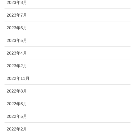
2023年8月
2023年7月
2023年6月
2023年5月
2023年4月
2023年2月
2022年11月
2022年8月
2022年6月
2022年5月
2022年2月