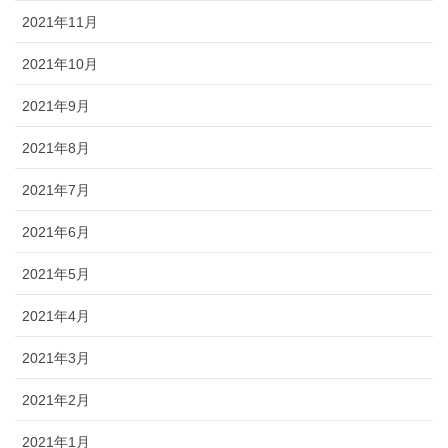
2021年11月
2021年10月
2021年9月
2021年8月
2021年7月
2021年6月
2021年5月
2021年4月
2021年3月
2021年2月
2021年1月