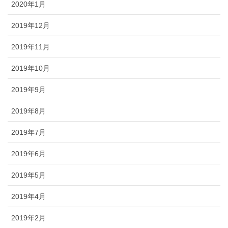
2020年1月
2019年12月
2019年11月
2019年10月
2019年9月
2019年8月
2019年7月
2019年6月
2019年5月
2019年4月
2019年2月