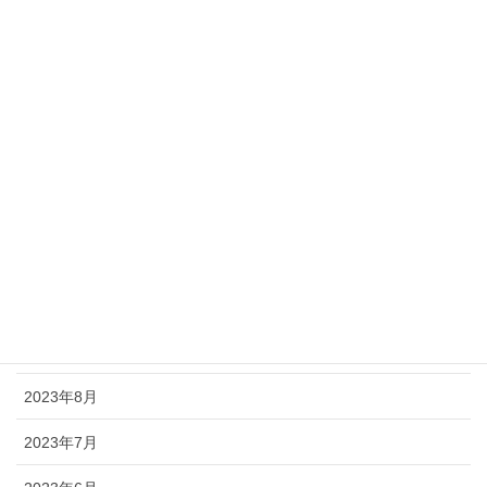
2024年9月
2024年8月
2024年6月
2024年5月
2024年3月
2024年2月
2023年11月
2023年9月
2023年8月
2023年7月