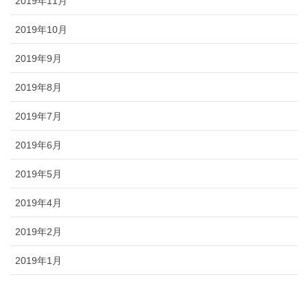
2019年11月
2019年10月
2019年9月
2019年8月
2019年7月
2019年6月
2019年5月
2019年4月
2019年2月
2019年1月