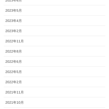
2023年6月
2023年5月
2023年4月
2023年2月
2022年11月
2022年8月
2022年6月
2022年5月
2022年2月
2021年11月
2021年10月