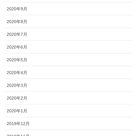
2020年9月
2020年8月
2020年7月
2020年6月
2020年5月
2020年4月
2020年3月
2020年2月
2020年1月
2019年12月