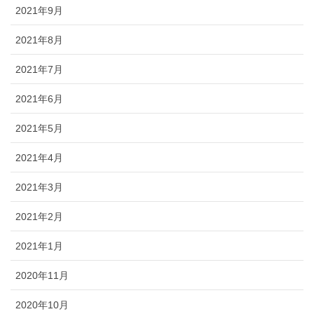
2021年9月
2021年8月
2021年7月
2021年6月
2021年5月
2021年4月
2021年3月
2021年2月
2021年1月
2020年11月
2020年10月