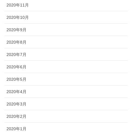
2020年11月
2020年10月
2020年9月
2020年8月
2020年7月
2020年6月
2020年5月
2020年4月
2020年3月
2020年2月
2020年1月