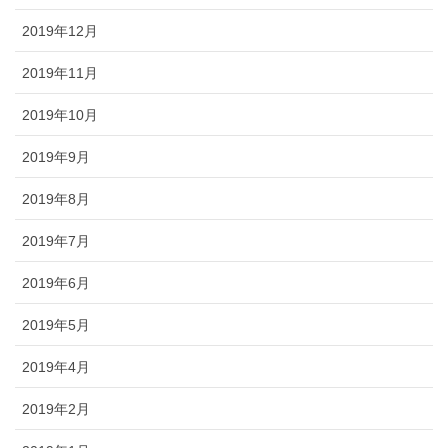
2019年12月
2019年11月
2019年10月
2019年9月
2019年8月
2019年7月
2019年6月
2019年5月
2019年4月
2019年2月