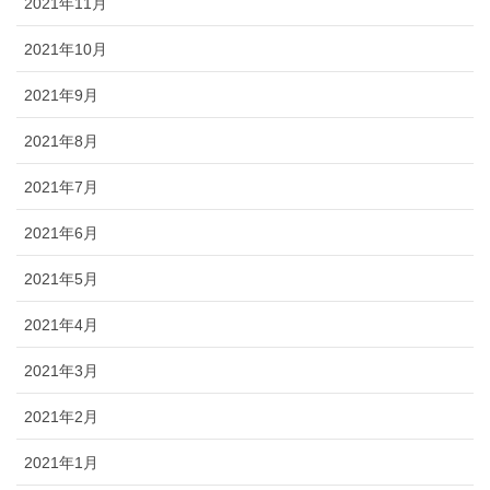
2021年11月
2021年10月
2021年9月
2021年8月
2021年7月
2021年6月
2021年5月
2021年4月
2021年3月
2021年2月
2021年1月