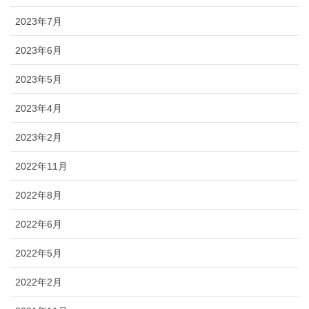
2023年7月
2023年6月
2023年5月
2023年4月
2023年2月
2022年11月
2022年8月
2022年6月
2022年5月
2022年2月