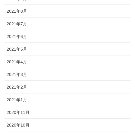
2021年8月
2021年7月
2021年6月
2021年5月
2021年4月
2021年3月
2021年2月
2021年1月
2020年11月
2020年10月