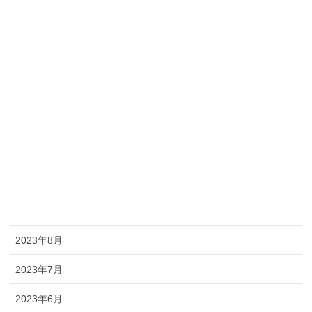
2024年9月
2024年8月
2024年6月
2024年5月
2024年3月
2024年2月
2023年11月
2023年9月
2023年8月
2023年7月
2023年6月