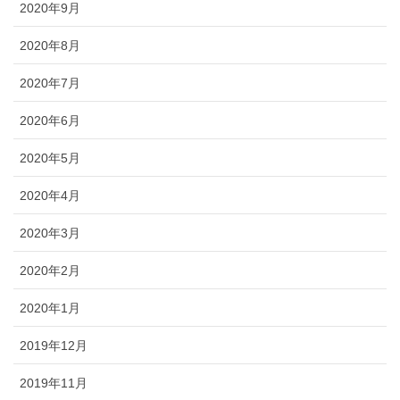
2020年9月
2020年8月
2020年7月
2020年6月
2020年5月
2020年4月
2020年3月
2020年2月
2020年1月
2019年12月
2019年11月