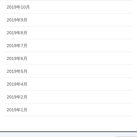
2019年10月
2019年9月
2019年8月
2019年7月
2019年6月
2019年5月
2019年4月
2019年2月
2019年1月