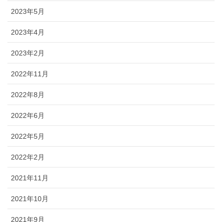
2023年5月
2023年4月
2023年2月
2022年11月
2022年8月
2022年6月
2022年5月
2022年2月
2021年11月
2021年10月
2021年9月