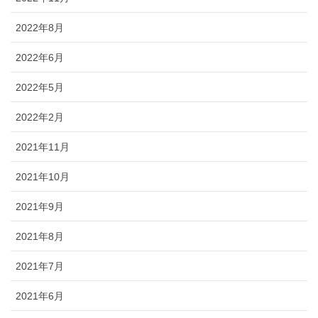
2022年8月
2022年6月
2022年5月
2022年2月
2021年11月
2021年10月
2021年9月
2021年8月
2021年7月
2021年6月