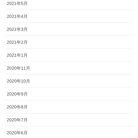
2021年5月
2021年4月
2021年3月
2021年2月
2021年1月
2020年11月
2020年10月
2020年9月
2020年8月
2020年7月
2020年6月