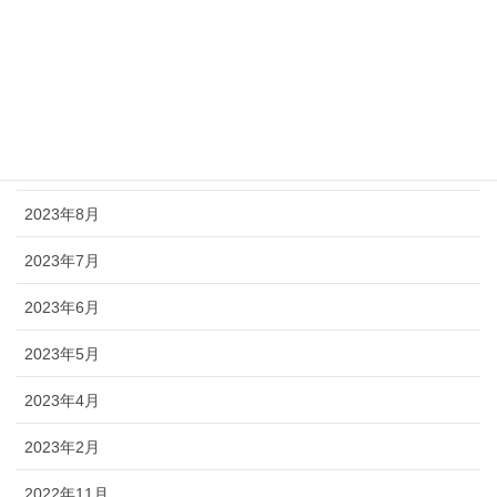
2024年3月
2024年2月
2023年11月
2023年9月
2023年8月
2023年7月
2023年6月
2023年5月
2023年4月
2023年2月
2022年11月