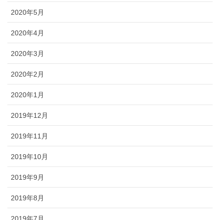
2020年5月
2020年4月
2020年3月
2020年2月
2020年1月
2019年12月
2019年11月
2019年10月
2019年9月
2019年8月
2019年7月