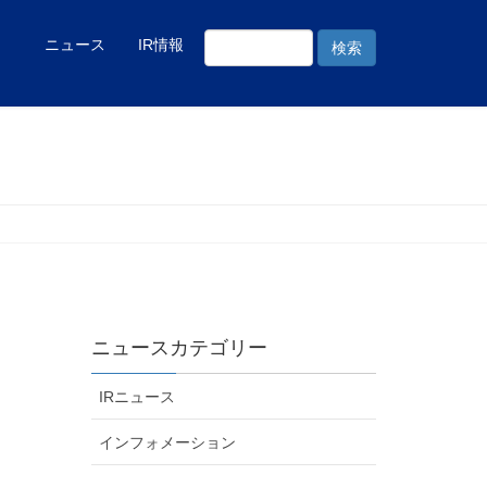
ニュース
IR情報
ニュースカテゴリー
IRニュース
インフォメーション