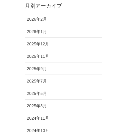
月別アーカイブ
2026年2月
2026年1月
2025年12月
2025年11月
2025年9月
2025年7月
2025年5月
2025年3月
2024年11月
2024年10月