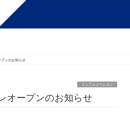
オープンのお知らせ
インフォメーション
東」プレオープンのお知らせ
。