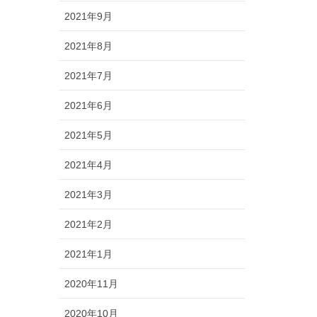
2021年9月
2021年8月
2021年7月
2021年6月
2021年5月
2021年4月
2021年3月
2021年2月
2021年1月
2020年11月
2020年10月