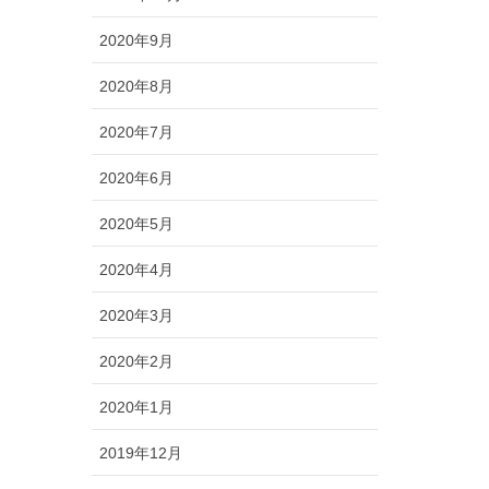
2020年9月
2020年8月
2020年7月
2020年6月
2020年5月
2020年4月
2020年3月
2020年2月
2020年1月
2019年12月