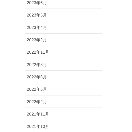
2023年6月
2023年5月
2023年4月
2023年2月
2022年11月
2022年8月
2022年6月
2022年5月
2022年2月
2021年11月
2021年10月