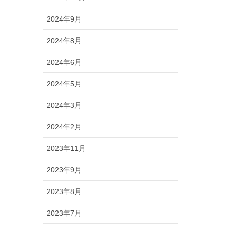
2024年9月
2024年8月
2024年6月
2024年5月
2024年3月
2024年2月
2023年11月
2023年9月
2023年8月
2023年7月