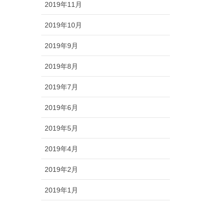
2019年11月
2019年10月
2019年9月
2019年8月
2019年7月
2019年6月
2019年5月
2019年4月
2019年2月
2019年1月