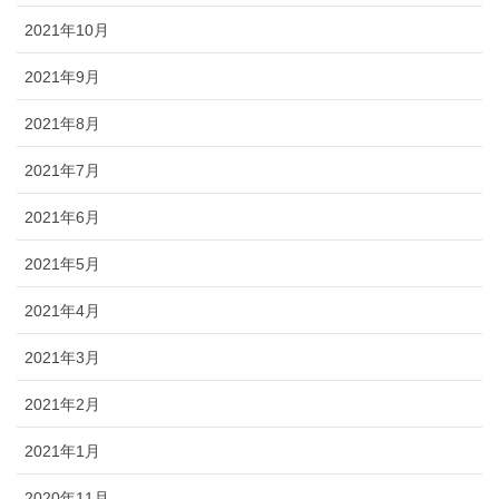
2021年10月
2021年9月
2021年8月
2021年7月
2021年6月
2021年5月
2021年4月
2021年3月
2021年2月
2021年1月
2020年11月