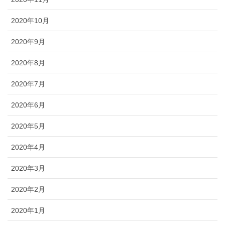
2020年10月
2020年9月
2020年8月
2020年7月
2020年6月
2020年5月
2020年4月
2020年3月
2020年2月
2020年1月