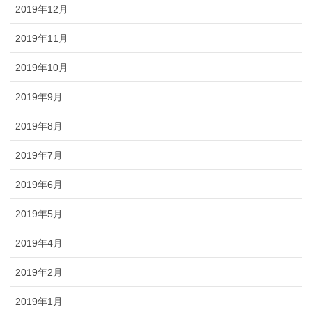
2019年12月
2019年11月
2019年10月
2019年9月
2019年8月
2019年7月
2019年6月
2019年5月
2019年4月
2019年2月
2019年1月