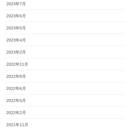
2023年7月
2023年6月
2023年5月
2023年4月
2023年2月
2022年11月
2022年8月
2022年6月
2022年5月
2022年2月
2021年11月