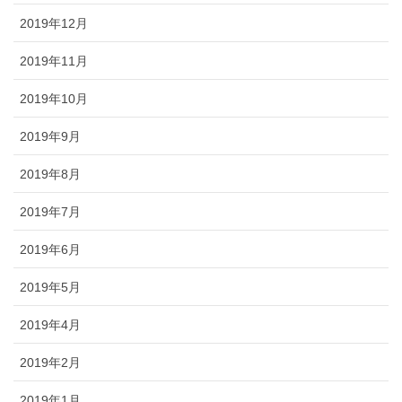
2019年12月
2019年11月
2019年10月
2019年9月
2019年8月
2019年7月
2019年6月
2019年5月
2019年4月
2019年2月
2019年1月