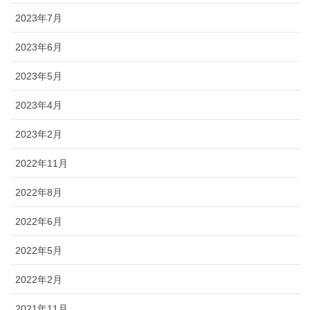
2023年7月
2023年6月
2023年5月
2023年4月
2023年2月
2022年11月
2022年8月
2022年6月
2022年5月
2022年2月
2021年11月