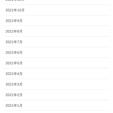
2021年10月
2021年9月
2021年8月
2021年7月
2021年6月
2021年5月
2021年4月
2021年3月
2021年2月
2021年1月