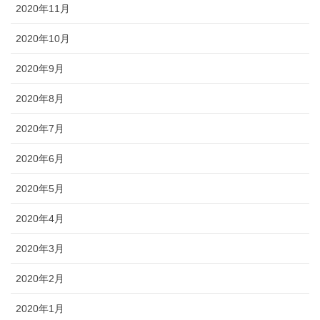
2020年11月
2020年10月
2020年9月
2020年8月
2020年7月
2020年6月
2020年5月
2020年4月
2020年3月
2020年2月
2020年1月