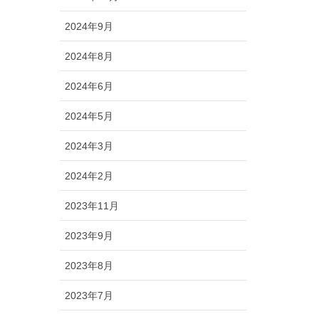
2024年9月
2024年8月
2024年6月
2024年5月
2024年3月
2024年2月
2023年11月
2023年9月
2023年8月
2023年7月