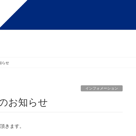
お知らせ
インフォメーション
閉店のお知らせ
せて頂きます。