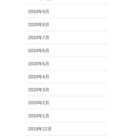
2020年9月
2020年8月
2020年7月
2020年6月
2020年5月
2020年4月
2020年3月
2020年2月
2020年1月
2019年12月