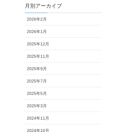
月別アーカイブ
2026年2月
2026年1月
2025年12月
2025年11月
2025年9月
2025年7月
2025年5月
2025年3月
2024年11月
2024年10月