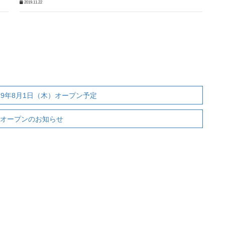
2019.11.22
019年8月1日（木）オープン予定
アルオープンのお知らせ