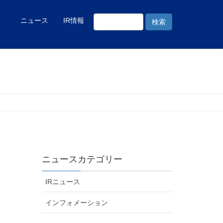
ニュース
IR情報
ニュースカテゴリー
IRニュース
インフォメーション