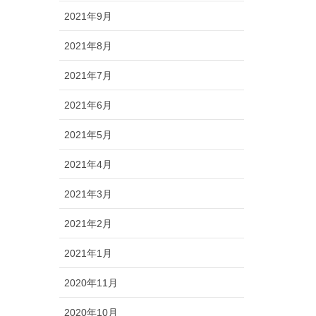
2021年9月
2021年8月
2021年7月
2021年6月
2021年5月
2021年4月
2021年3月
2021年2月
2021年1月
2020年11月
2020年10月