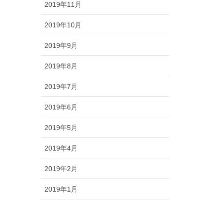
2019年11月
2019年10月
2019年9月
2019年8月
2019年7月
2019年6月
2019年5月
2019年4月
2019年2月
2019年1月