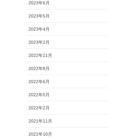
2023年6月
2023年5月
2023年4月
2023年2月
2022年11月
2022年8月
2022年6月
2022年5月
2022年2月
2021年11月
2021年10月