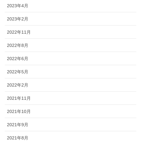
2023年4月
2023年2月
2022年11月
2022年8月
2022年6月
2022年5月
2022年2月
2021年11月
2021年10月
2021年9月
2021年8月