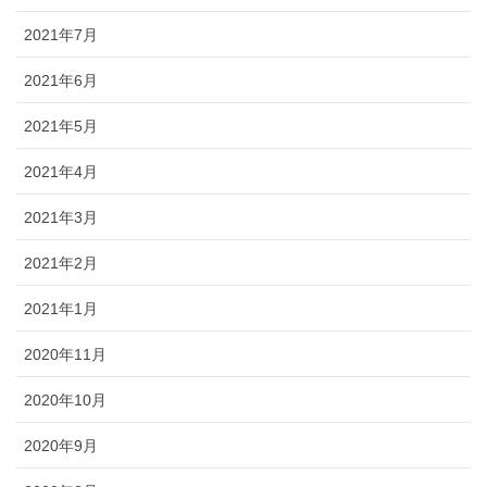
2021年7月
2021年6月
2021年5月
2021年4月
2021年3月
2021年2月
2021年1月
2020年11月
2020年10月
2020年9月