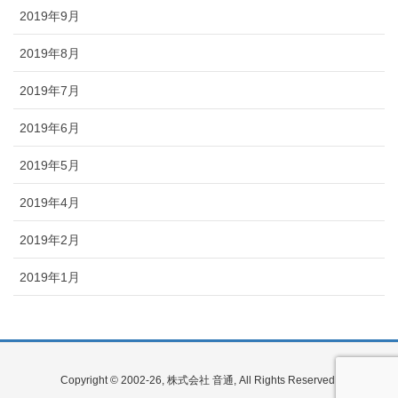
2019年9月
2019年8月
2019年7月
2019年6月
2019年5月
2019年4月
2019年2月
2019年1月
Copyright © 2002-26, 株式会社 音通, All Rights Reserved.