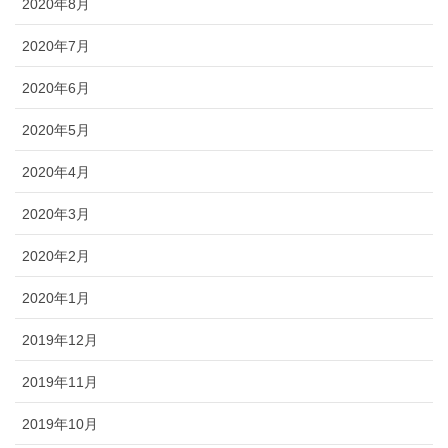
2020年8月
2020年7月
2020年6月
2020年5月
2020年4月
2020年3月
2020年2月
2020年1月
2019年12月
2019年11月
2019年10月