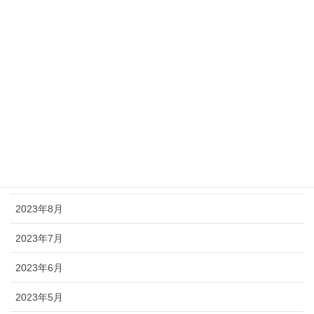
2024年8月
2024年6月
2024年5月
2024年3月
2024年2月
2023年11月
2023年9月
2023年8月
2023年7月
2023年6月
2023年5月