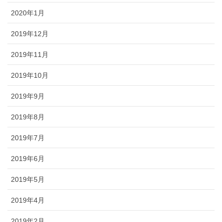
2020年1月
2019年12月
2019年11月
2019年10月
2019年9月
2019年8月
2019年7月
2019年6月
2019年5月
2019年4月
2019年2月