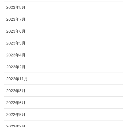
2023年8月
2023年7月
2023年6月
2023年5月
2023年4月
2023年2月
2022年11月
2022年8月
2022年6月
2022年5月
2022年2月