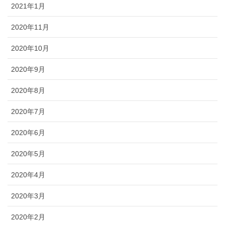
2021年1月
2020年11月
2020年10月
2020年9月
2020年8月
2020年7月
2020年6月
2020年5月
2020年4月
2020年3月
2020年2月