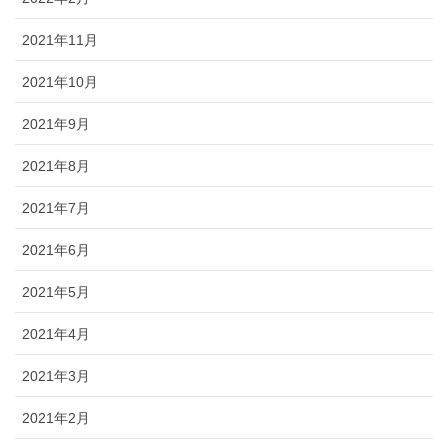
2021年11月
2021年10月
2021年9月
2021年8月
2021年7月
2021年6月
2021年5月
2021年4月
2021年3月
2021年2月